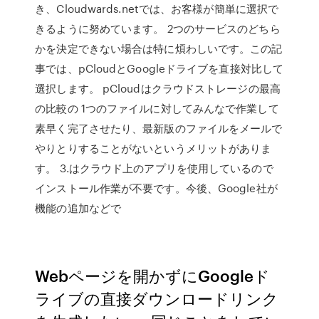
き、Cloudwards.netでは、お客様が簡単に選択で
きるように努めています。 2つのサービスのどちら
かを決定できない場合は特に煩わしいです。この記
事では、pCloudとGoogleドライブを直接対比して
選択します。 pCloudはクラウドストレージの最高
の比較の 1つのファイルに対してみんなで作業して
素早く完了させたり、最新版のファイルをメールで
やりとりすることがないというメリットがありま
す。 3.はクラウド上のアプリを使用しているので
インストール作業が不要です。今後、Google社が
機能の追加などで
Webページを開かずにGoogleド
ライブの直接ダウンロードリンク