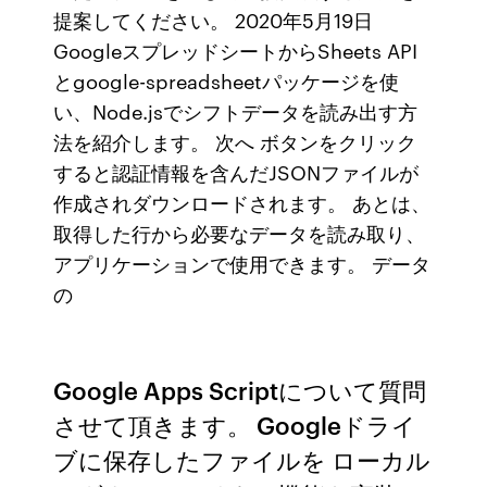
提案してください。 2020年5月19日
GoogleスプレッドシートからSheets API
とgoogle-spreadsheetパッケージを使
い、Node.jsでシフトデータを読み出す方
法を紹介します。 次へ ボタンをクリック
すると認証情報を含んだJSONファイルが
作成されダウンロードされます。 あとは、
取得した行から必要なデータを読み取り、
アプリケーションで使用できます。 データ
の
Google Apps Scriptについて質問
させて頂きます。 Googleドライ
ブに保存したファイルを ローカル