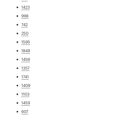
1423
998
742
250
1595
1849
1456
1357
1741
1409
1103
1459
607