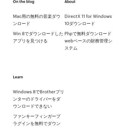
On the blog
About
Mac用の無料の音楽ダウ
DirectX 11 for Windows
ンロード
10ダウンロード
Win 8でダウンロードした
Phpで無料ダウンロード
アプリを見つける
webベースの財務管理シ
ステム
Learn
Windows 8でBrotherプリ
ンターのドライバーをダ
ウンロードできない
ファンキーフィンガープ
ラグインを無料でダウン