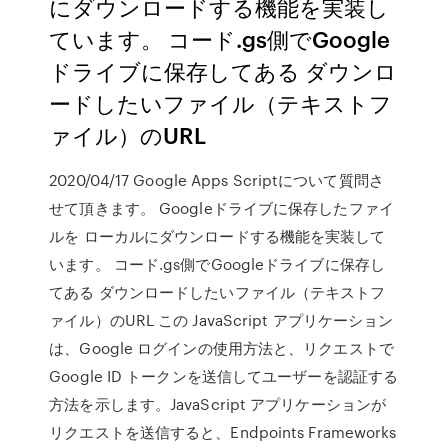
にダウンロードする機能を実装し
ています。 コード.gs側でGoogle
ドライブに保存してある ダウンロ
ードしたいファイル（テキストフ
ァイル）のURL
2020/04/17 Google Apps Scriptについて質問さ
せて頂きます。 Googleドライブに保存したファイ
ルを ローカルにダウンロードする機能を実装して
います。 コード.gs側でGoogleドライブに保存し
てある ダウンロードしたいファイル（テキストフ
ァイル）のURL この JavaScript アプリケーション
は、Google ログインの使用方法と、リクエストで
Google ID トークンを送信してユーザーを認証する
方法を示します。JavaScript アプリケーションが
リクエストを送信すると、Endpoints Frameworks