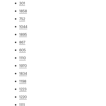
301
1858
752
1044
1895
867
605
1110
1970
1834
1198
1223
1220
1111