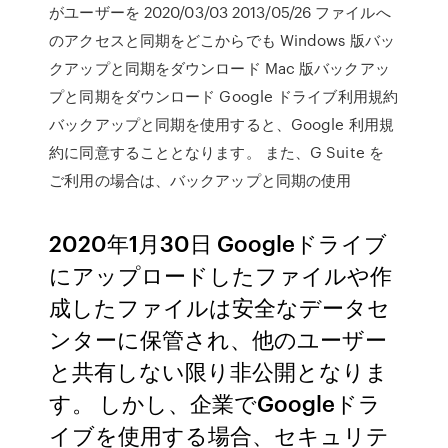
がユーザーを 2020/03/03 2013/05/26 ファイルへ
のアクセスと同期をどこからでも Windows 版バッ
クアップと同期をダウンロード Mac 版バックアッ
プと同期をダウンロード Google ドライブ利用規約
バックアップと同期を使用すると、Google 利用規
約に同意することとなります。 また、G Suite を
ご利用の場合は、バックアップと同期の使用
2020年1月30日 Googleドライブ
にアップロードしたファイルや作
成したファイルは安全なデータセ
ンターに保管され、他のユーザー
と共有しない限り非公開となりま
す。 しかし、企業でGoogleドラ
イブを使用する場合、セキュリテ