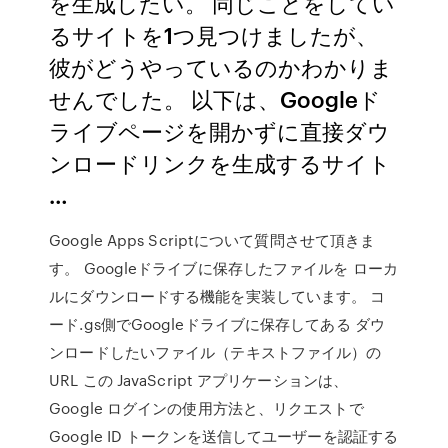
を生成したい。 同じことをしてい
るサイトを1つ見つけましたが、
彼がどうやっているのかわかりま
せんでした。 以下は、Googleド
ライブページを開かずに直接ダウ
ンロードリンクを生成するサイト
…
Google Apps Scriptについて質問させて頂きま
す。 Googleドライブに保存したファイルを ローカ
ルにダウンロードする機能を実装しています。 コ
ード.gs側でGoogleドライブに保存してある ダウ
ンロードしたいファイル（テキストファイル）の
URL この JavaScript アプリケーションは、
Google ログインの使用方法と、リクエストで
Google ID トークンを送信してユーザーを認証する