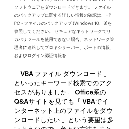
ソフトウェアをダウンロードできます。 ファイル
のバックアップに関する詳しい情報の確認は、HP
PC - ファイルのバックアップ (Windows 10、8)を
参照してください。 セキュアなネットワークでリ
カバリツールを使用できない場合、ネットワーク管
理者に連絡してプロキシサーバー、ポートの情報、
およびログイン認証情報を
「VBA ファイル ダウンロード 」
といったキーワード検索でのアク
セスがありました。 Office系の
Q&Aサイトを見ても「 VBAでイ
ンターネット上のファイルをダウ
ンロードしたい 」という要望は多
いようなので、色々な方法をまと