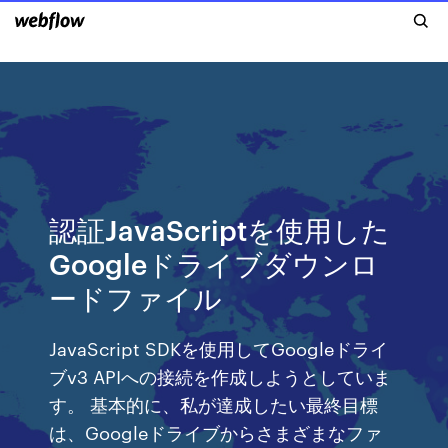
認証JavaScriptを使用した
Googleドライブダウンロ
ードファイル
JavaScript SDKを使用してGoogleドライ
ブv3 APIへの接続を作成しようとしていま
す。 基本的に、私が達成したい最終目標
は、Googleドライブからさまざまなファ