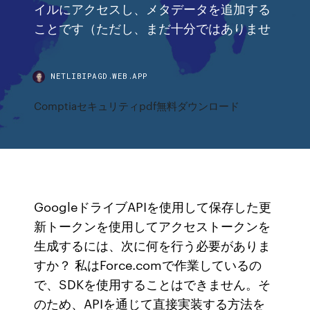
イルにアクセスし、メタデータを追加する
ことです（ただし、まだ十分ではありませ
NETLIBIPAGD.WEB.APP
Comptiaセキュリティpdf無料ダウンロード
GoogleドライブAPIを使用して保存した更
新トークンを使用してアクセストークンを
生成するには、次に何を行う必要がありま
すか？ 私はForce.comで作業しているの
で、SDKを使用することはできません。そ
のため、APIを通じて直接実装する方法を