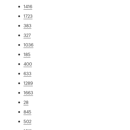
1416
1723
383
327
1036
185
400
633
1289
1663
28
845
502