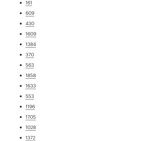
161
609
430
1609
1384
370
563
1858
1633
553
1196
1705
1028
1372