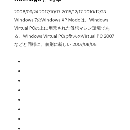
2008/09/24 2017/10/17 2015/12/17 2010/12/23
Windows 7のWindows XP Modeは、Windows
Virtual PCの上に用意された仮想マシン環境であ
る。Windows Virtual PCは従来のVirtual PC 2007
などと同様に、個別に新しい 2007/08/08