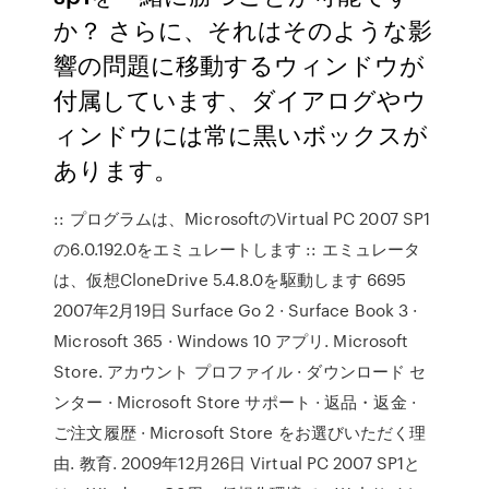
か？ さらに、それはそのような影
響の問題に移動するウィンドウが
付属しています、ダイアログやウ
ィンドウには常に黒いボックスが
あります。
:: プログラムは、MicrosoftのVirtual PC 2007 SP1
の6.0.192.0をエミュレートします :: エミュレータ
は、仮想CloneDrive 5.4.8.0を駆動します 6695
2007年2月19日 Surface Go 2 · Surface Book 3 ·
Microsoft 365 · Windows 10 アプリ. Microsoft
Store. アカウント プロファイル · ダウンロード セ
ンター · Microsoft Store サポート · 返品・返金 ·
ご注文履歴 · Microsoft Store をお選びいただく理
由. 教育. 2009年12月26日 Virtual PC 2007 SP1と