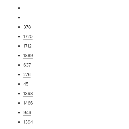
378
1720
1712
1889
637
276
45
1398
1466
946
1394