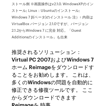
ストール例 ※画面操作はv2.1.0. WindowsXPのイン
ストール; Linux：Ubuntuのインストール;
Windows 7 β(ベータ)のインストール 注）↑ 内容は
VirtualBox バージョン 2.1.0ですが、バージョン
2.1.2からWindows 7 に完全 対応。「Guest
Additionsのインストール」も出来
推奨されるソリューション：
Virtual PC 2007およびWindows 7
ホーム Reimageをダウンロードす
ることをお勧めします。 これは、
多くのWindowsの問題を自動的に
修正できる修復ツールです。 ここ
からダウンロードできます
Reimageを 時事