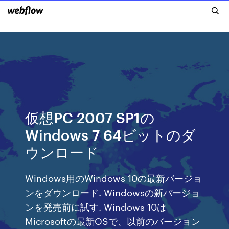
仮想PC 2007 SP1の
Windows 7 64ビットのダ
ウンロード
Windows用のWindows 10の最新バージョ
ンをダウンロード. Windowsの新バージョ
ンを発売前に試す. Windows 10は
Microsoftの最新OSで、以前のバージョン