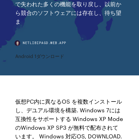
で失われた多くの機能を取り戻し、以前か
ら競合のソフトウェアには存在し、待ち望
ま
NETLIBIPAGD.WEB.APP
Android 1ダウンロード
仮想PC内に異なるOS を複数インストール
し、デユアル環境を構築. Windows 7には
互換性をサポートする Windows XP Mode
のWindows XP SP3 が無料で配布されて
います。 Windows 対応OS, DOWNLOAD.