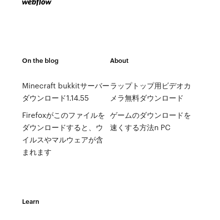
On the blog
About
Minecraft bukkitサーバー
ラップトップ用ビデオカ
ダウンロード1.14.55
メラ無料ダウンロード
Firefoxがこのファイルを
ゲームのダウンロードを
ダウンロードすると、ウ
速くする方法n PC
イルスやマルウェアが含
まれます
Learn