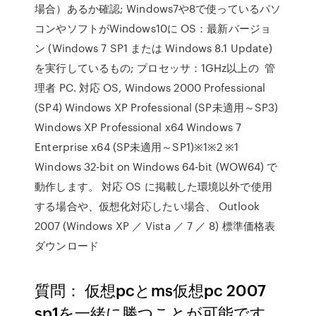
場合）あるか確認; Windows7や8で使っているパソ
コンやソフトがWindows10に OS：最新バージョ
ン (Windows 7 SP1 または Windows 8.1 Update)
を実行しているもの; プロセッサ：1GHz以上の 管
理者 PC. 対応 OS, Windows 2000 Professional
(SP4) Windows XP Professional (SP未適用～SP3)
Windows XP Professional x64 Windows 7
Enterprise x64 (SP未適用～SP1)※1※2 ※1
Windows 32-bit on Windows 64-bit (WOW64) で
動作します。 対応 OS に掲載した環境以外で使用
する場合や、仮想化対応したい場合、 Outlook
2007 (Windows XP ／ Vista ／ 7 ／ 8) 標準価格表
ダウンロード
質問： 仮想pcとms仮想pc 2007
sp1を一緒に勝つことが可能です