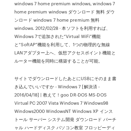
windows 7 home premium windows, windows 7
home premium windows ダウンロード 無料 ダウ
ンロード windows 7 home premium 無料
windows. 2012/02/28 · 本ソフトを利用すれば、
Windows 7で追加された“Virtual WiFi”機能
と“SoftAP”機能を利用して、1つの物理的な無線
LANアダプター上へ、仮想アクセスポイント機能と
ルーター機能を同時に構築することが可能。
サイトでダウンロードしたあとにUSBにそのまま書
き込んでいいですか - Windows 7 [解決済 -
2016/04/18] | 教えて！goo DR-DOS MS-DOS
Virtual PC 2007 Vista Windows 7 Windows98
Windows2000 WindowsNT Windows XP インス
トール サーバー システム開発 ダウンロード バーチ
ャル ハードディスク パソコン教室 フロッピーディ