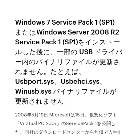
Windows 7 Service Pack 1 (SP1)
またはWindows Server 2008 R2
Service Pack 1 (SP1)をインストー
ルした後に、一部の USB ドライバ
ー内のバイナリファイルが更新さ
れません。たとえば、
Usbport.sys、Usbehci.sys、
Winusb.sys バイナリファイルが
更新されません。
2008年5月19日 Microsoftは15日、仮想化ソフト
「Viratual PC 2007」のServicePack 1を公開し
た。同社のダウンロードセンターから無償で入手す