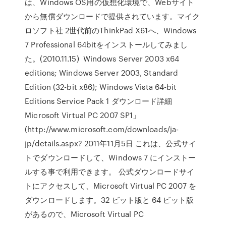
は、Windows OS用の仮想化環境で、Webサイト
から無償ダウンロードで提供されています。マイク
ロソフト社 2世代前のThinkPad X61へ、Windows
7 Professional 64bitをインストールしてみまし
た。(2010.11.15) Windows Server 2003 x64
editions; Windows Server 2003, Standard
Edition (32-bit x86); Windows Vista 64-bit
Editions Service Pack 1 ダウンロード詳細
Microsoft Virtual PC 2007 SP1」
(http://www.microsoft.com/downloads/ja-
jp/details.aspx? 2011年11月5日 これは、公式サイ
トでダウンロードして、Windows 7 にインストー
ルする事で利用できます。 公式ダウンロードサイ
トにアクセスして、Microsoft Virtual PC 2007 を
ダウンロードします。32 ビット版と 64 ビット版
があるので、Microsoft Virtual PC