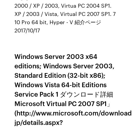
2000 / XP / 2003, Virtua PC 2004 SP1.
XP / 2003 / Vista, Virtual PC 2007 SP1. 7
10 Pro 64 bit, Hyper - V 紹介ページ
2017/10/17
Windows Server 2003 x64
editions; Windows Server 2003,
Standard Edition (32-bit x86);
Windows Vista 64-bit Editions
Service Pack 1 ダウンロード詳細
Microsoft Virtual PC 2007 SP1」
(http://www.microsoft.com/downloads
jp/details.aspx?