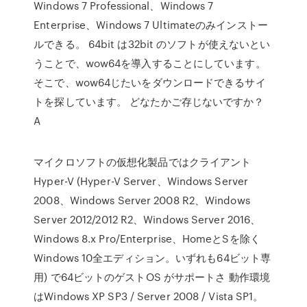
Windows 7 Professional、Windows 7
Enterprise、Windows 7 Ultimateのみインストー
ルできる。 64bit は32bit のソフトが使えないとい
うことで、wow64を導入することにしています。
そこで、wow64じたいをダウンロードできるサイ
トを探しています。 どなたかご存じないですか？
A
マイクロソフトの仮想化製品ではクライアント
Hyper-V (Hyper-V Server、Windows Server
2008、Windows Server 2008 R2、Windows
Server 2012/2012 R2、Windows Server 2016、
Windows 8.x Pro/Enterprise、HomeとSを除く
Windows 10全エディション。いずれも64ビット専
用) で64ビットのゲストOS がサポートさ 動作環境
はWindows XP SP3 / Server 2008 / Vista SP1。