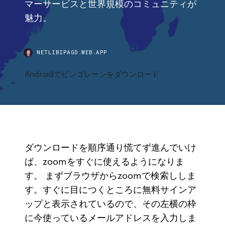
マーサービスと世界規模のコミュニティが
魅力。
NETLIBIPAGD.WEB.APP
Androidでビンゴレーンをダウンロード
ダウンロードを順序通り慌てず進んでいけ
ば、zoomをすぐに使えるようになりま
す。 まずブラウザからzoomで検索ししま
す。すぐに目につくところに無料サインア
ップと表示されているので、その左横の枠
に今使っているメールアドレスを入力しま