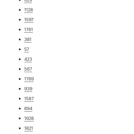
1128
1597
1761
381
57
423
567
1769
939
1587
694
1928
1821