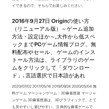
イできるので、そちらでお楽しみください。
2016年9月27日 Originの使い方
（リニューアル版）～ゲーム追加
方法・設定ほか～,大作から低スペ
ックまでPCゲーム情報ブログ。無
料配布やセール、 ゲームのインス
トール方法は、ライブラリのゲー
ムをクリックして「ダウンロー
ド」. 言語選択で日本語があれ
2020/07/02 2017/05/16 2019/09/24 2020/05/04 無
料ゲーム マージャンゲーム：3D麻雀悠遊 マージャ
ンゲーム 3D麻雀悠遊は、3Dグラフィックで、とて
も見やすいし遊びやすい、立体的な麻雀ゲームで