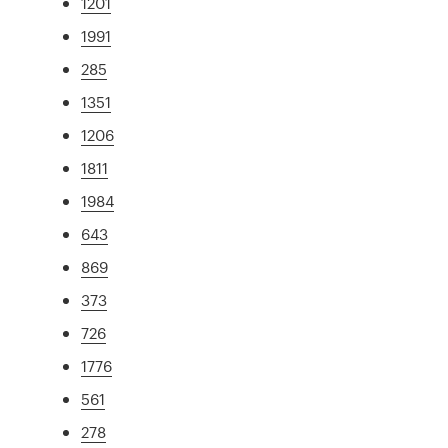
1201
1991
285
1351
1206
1811
1984
643
869
373
726
1776
561
278