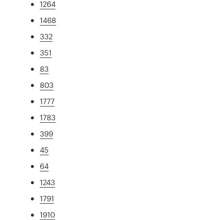
1264
1468
332
351
83
803
1777
1783
399
45
64
1243
1791
1910