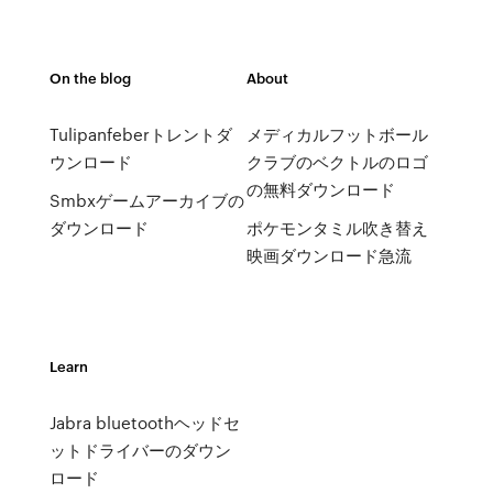
On the blog
About
Tulipanfeberトレントダ
メディカルフットボール
ウンロード
クラブのベクトルのロゴ
の無料ダウンロード
Smbxゲームアーカイブの
ダウンロード
ポケモンタミル吹き替え
映画ダウンロード急流
Learn
Jabra bluetoothヘッドセ
ットドライバーのダウン
ロード