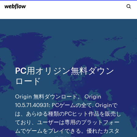
PC用オリジン無料ダウン
ロード
Origin 無料ダウンロード。 Origin
10.5.71.40931: PCゲームの全て. Originで
は、あらゆる種類のPCヒット作品を販売し
ており、ユーザーは専用のプラットフォー
ムでゲームをプレイできる。優れたカスタ