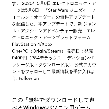
す。 2020年5月8日 エレクトロニック・ア
ーツは5月8日、『Star Wars ジェダイ：フ
ォールン・オーダー』の無料アップデート
を配信した。本アップデートで、新 ジャン
ル：アクションアドベンチャー販売：エレ
クトロニック・アーツプラットフォーム：
PlayStation 4/Xbox
One/PC（Origin/Steam） 発売日：発売
9499円（PS4デラックス エディションパ
ッケージ版・ダウンロード版） 公式アカウ
ントをフォローして最新情報を手に入れよ
う. Follow on
この「無料でダウンロードして遊
べるWindowsパソコン用ゲーム」