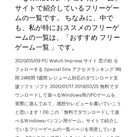
サイトで紹介しているフリーゲー
ムの一覧です。 ちなみに、中で
も、私が特におススメのフリーゲ
ームの一覧は、「おすすめ フリー
ゲーム一覧 」です。
2020/05/09 PC Watch Impress サイト 窓の杜 を
フォローする Special Site アクセスランキング 1時
間 24時間 1週間 レジューム対応のダウンロード支
援ソフト ソフト 2020/01/17 2019/03/25 無料でダ
ウンロードして遊べるWindows用のPCゲームを、
実際に遊んでみて、感想やレビューを書いていこう
と思います！(9) この「無料でダウンロードして遊
べるWindowsパソコン用ゲーム」サイトで紹介し
ているフリーゲームの一覧ページを用意していま