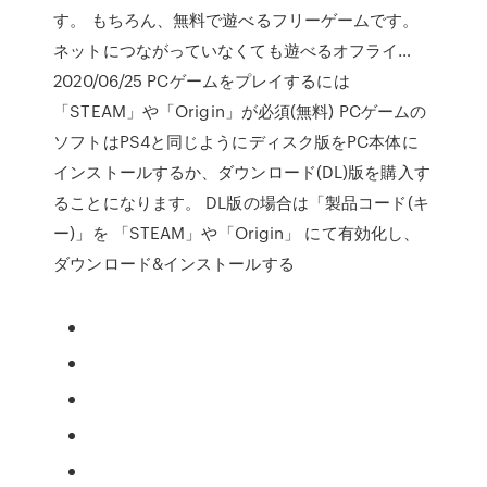
す。 もちろん、無料で遊べるフリーゲームです。
ネットにつながっていなくても遊べるオフライ…
2020/06/25 PCゲームをプレイするには
「STEAM」や「Origin」が必須(無料) PCゲームの
ソフトはPS4と同じようにディスク版をPC本体に
インストールするか、ダウンロード(DL)版を購入す
ることになります。 DL版の場合は「製品コード(キ
ー)」を 「STEAM」や「Origin」 にて有効化し、
ダウンロード&インストールする