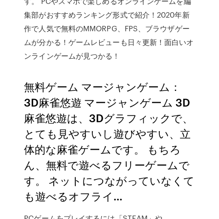
す。 PCやスマホで楽しめるオンラインゲームを編
集部がおすすめランキング形式で紹介！2020年新
作で人気で無料のMMORPG、FPS、ブラウザゲー
ムが分かる！ゲームレビューも日々更新！面白いオ
ンラインゲームが見つかる！
無料ゲーム マージャンゲーム：
3D麻雀悠遊 マージャンゲーム 3D
麻雀悠遊は、3Dグラフィックで、
とても見やすいし遊びやすい、立
体的な麻雀ゲームです。 もちろ
ん、無料で遊べるフリーゲームで
す。 ネットにつながっていなくて
も遊べるオフライ…
PCゲームをプレイするには「STEAM」や