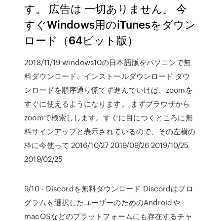
す。 広告は 一切ありません。 今
すぐWindows用のiTunesをダウン
ロード（64ビット版）
2018/11/19 windows10の日本語版をパソコンで無
料ダウンロード、インストールダウンロード ダウ
ンロードを順序通り慌てず進んでいけば、zoomを
すぐに使えるようになります。 まずブラウザから
zoomで検索しします。すぐに目につくところに無
料サインアップと表示されているので、その左横の
枠に今使って 2016/10/27 2019/09/26 2019/10/25
2019/02/25
9/10 - Discordを無料ダウンロード Discordはプロ
グラムを選択したユーザーのためのAndroidや
macOSなどのプラットフォームにも存在するチャ