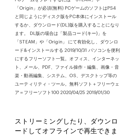
「Origin」が必須(無料) PCゲームのソフトはPS4
と同じようにディスク版をPC本体にインストール
するか、ダウンロード(DL)版を購入することになり
ます。 DL版の場合は「製品コード(キー)」を
「STEAM」や「Origin」 にて有効化し、ダウンロ
ード&インストールする 2019/10/31 パソコンを便利
にするフリーソフト一覧。オフィス、インターネッ
ト、メール、PDF、ファイル操作・編集、画像・音
楽・動画編集、システム、OS、デスクトップ等の
ユーティリティ・ツール。無料ソフト＋フリーウェ
ア＝フリーソフト100 2020/04/25 2019/01/30
ストリーミングしたり、ダウンロ
ードしてオフラインで再生できま