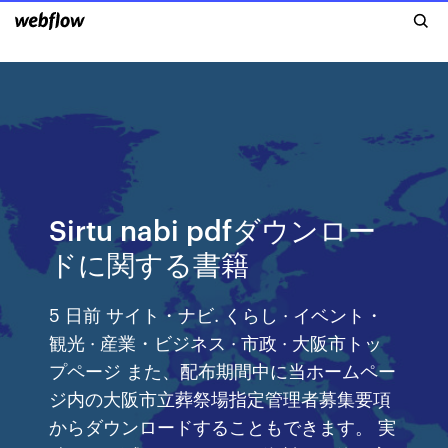
Sirtu nabi pdfダウンロー
ドに関する書籍
5 日前 サイト・ナビ. くらし · イベント・
観光 · 産業・ビジネス · 市政 · 大阪市トッ
プページ また、配布期間中に当ホームペー
ジ内の大阪市立葬祭場指定管理者募集要項
からダウンロードすることもできます。 実