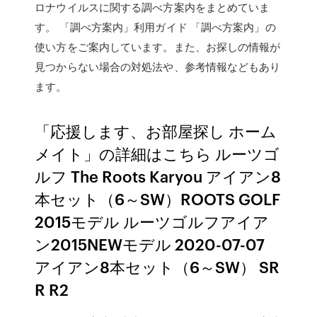
ロナウイルスに関する調べ方案内をまとめていま
す。 「調べ方案内」利用ガイド 「調べ方案内」の
使い方をご案内しています。また、お探しの情報が
見つからない場合の対処法や、参考情報などもあり
ます。
「応援します、お部屋探し ホーム
メイト」の詳細はこちら ルーツゴ
ルフ The Roots Karyou アイアン8
本セット（6～SW）ROOTS GOLF
2015モデル ルーツゴルフアイア
ン2015NEWモデル 2020-07-07
アイアン8本セット（6～SW） SR
R R2