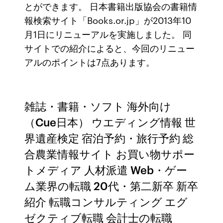
とができます。 日本書籍出版協会の書籍情
報検索サイト「Books.or.jp」が2013年10
月1日にリニューアルを実施しました。 同
サイトでの紹介によると、今回のリニュー
アルのポイントは7点あります。
雑誌・書籍・ソフト 海外向け
（Cue日本） ウエディング情報 世
界遺産検定 宿泊予約・旅行予約 総
合農業情報サイト お買い物サポー
トメディア 人材派遣 Web・ゲー
ム業界の転職 20代・第二新卒 新卒
紹介 転職コンサルティング エグ
ゼクティブ転職 会計士の転職