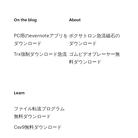
On the blog
About
PC用のevernoteアプリを
ボクサトロン急流磁石の
ダウンロード
ダウンロード
Trx強制ダウンロード急流
ゴムビデオプレーヤー無
料ダウンロード
Learn
ファイル転送プログラム
無料ダウンロード
Csv9無料ダウンロード