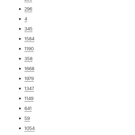
296
4
345
1584
1190
358
1668
1979
1347
1149
641
59
1054