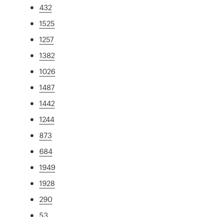
432
1525
1257
1382
1026
1487
1442
1244
873
684
1949
1928
290
53