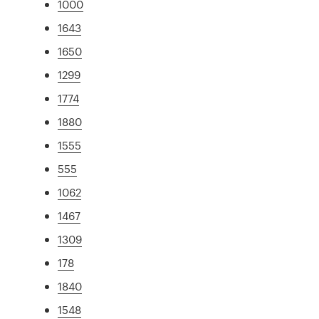
1000
1643
1650
1299
1774
1880
1555
555
1062
1467
1309
178
1840
1548