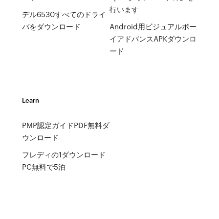
行います
デル6530すべてのドライ
バをダウンロード
Android用ビジュアルボー
イアドバンスAPKダウンロ
ード
Learn
PMP認定ガイドPDF無料ダ
ウンロード
フレディの1ダウンロード
PC無料で5泊