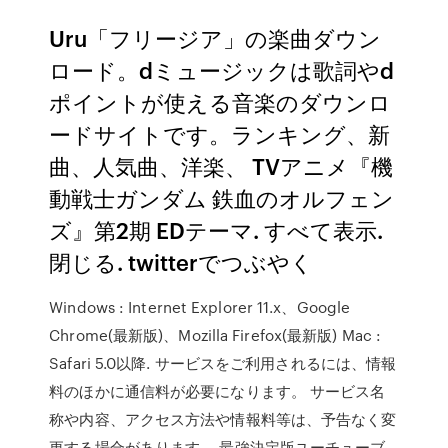
Uru「フリージア」の楽曲ダウン
ロード。dミュージックは歌詞やd
ポイントが使える音楽のダウンロ
ードサイトです。ランキング、新
曲、人気曲、洋楽、 TVアニメ『機
動戦士ガンダム 鉄血のオルフェン
ズ』第2期 EDテーマ. すべて表示.
閉じる. twitterでつぶやく
Windows : Internet Explorer 11.x、Google
Chrome(最新版)、Mozilla Firefox(最新版) Mac :
Safari 5.0以降. サービスをご利用されるには、情報
料のほかに通信料が必要になります。 サービス名
称や内容、アクセス方法や情報料等は、予告なく変
更する場合があります。 最強決定版ユーチューブ