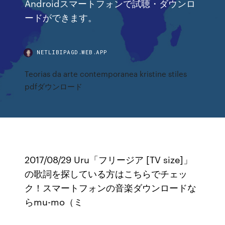
Androidスマートフォンで試聴・ダウンロ
ードができます。
NETLIBIPAGD.WEB.APP
Teorias da arte contemporanea kristine stiles
pdfダウンロード
2017/08/29 Uru「フリージア [TV size]」
の歌詞を探している方はこちらでチェッ
ク！スマートフォンの音楽ダウンロードな
らmu-mo（ミ