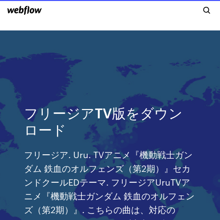
フリージアTV版をダウン
ロード
フリージア. Uru. TVアニメ『機動戦士ガン
ダム 鉄血のオルフェンズ（第2期）』セカ
ンドクールEDテーマ. フリージアUruTVア
ニメ『機動戦士ガンダム 鉄血のオルフェン
ズ（第2期）』. こちらの曲は、対応の