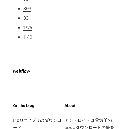
393
33
1725
1140
On the blog
About
Picsartアプリのダウンロ
アンドロイドは電気羊の
ード
epubダウンロードの夢を