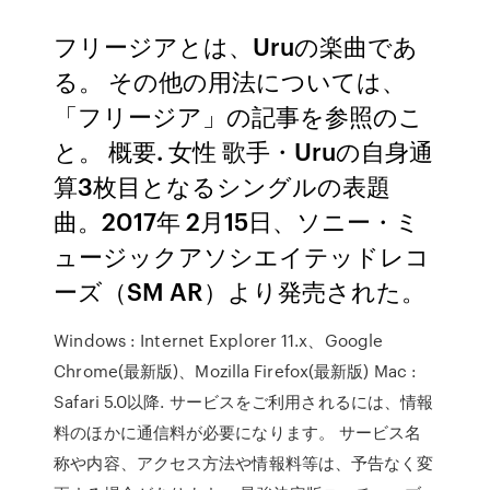
フリージアとは、Uruの楽曲であ
る。 その他の用法については、
「フリージア」の記事を参照のこ
と。 概要. 女性 歌手・Uruの自身通
算3枚目となるシングルの表題
曲。2017年 2月15日、ソニー・ミ
ュージックアソシエイテッドレコ
ーズ（SM AR）より発売された。
Windows : Internet Explorer 11.x、Google
Chrome(最新版)、Mozilla Firefox(最新版) Mac :
Safari 5.0以降. サービスをご利用されるには、情報
料のほかに通信料が必要になります。 サービス名
称や内容、アクセス方法や情報料等は、予告なく変