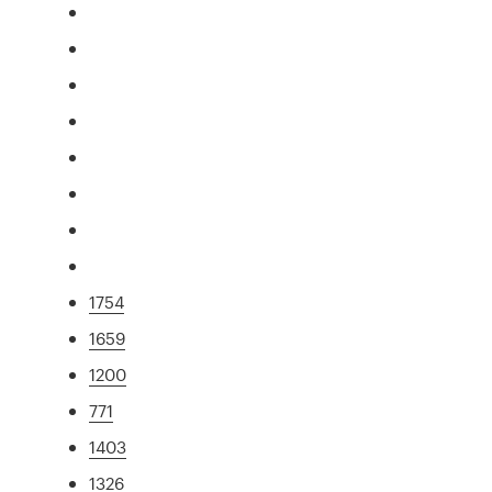
1754
1659
1200
771
1403
1326