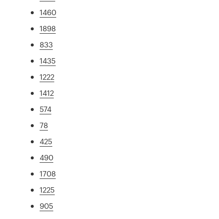
1460
1898
833
1435
1222
1412
574
78
425
490
1708
1225
905